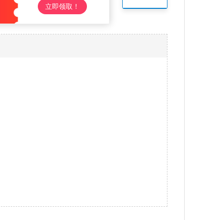
立即领取！