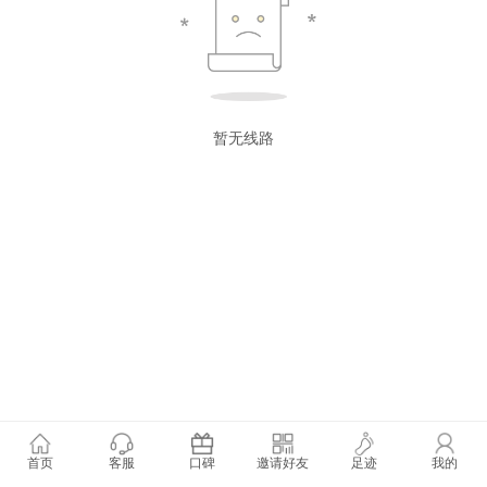
暂无线路
首页
客服
口碑
邀请好友
足迹
我的