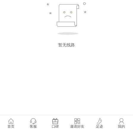
暂无线路
首页
客服
口碑
邀请好友
足迹
我的