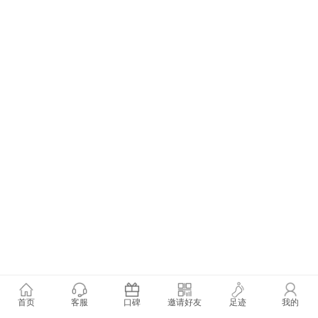
首页
客服
口碑
邀请好友
足迹
我的