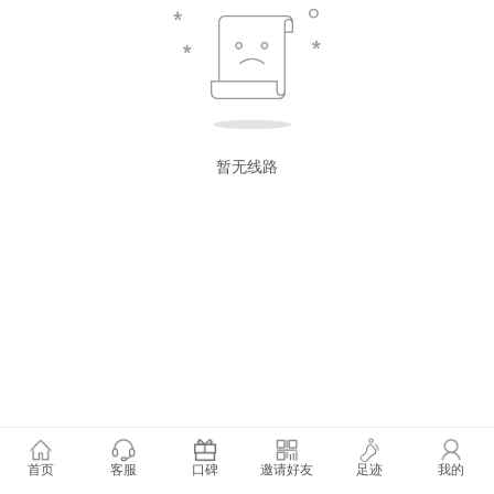
暂无线路
首页
客服
口碑
邀请好友
足迹
我的