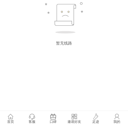
暂无线路
首页
客服
口碑
邀请好友
足迹
我的