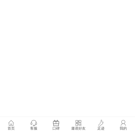
首页
客服
口碑
邀请好友
足迹
我的