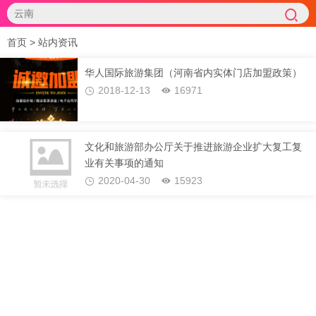
首页
>
站内资讯
华人国际旅游集团（河南省内实体门店加盟政策）
2018-12-13
16971
文化和旅游部办公厅关于推进旅游企业扩大复工复
业有关事项的通知
2020-04-30
15923