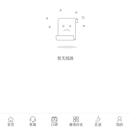
暂无线路
首页
客服
口碑
邀请好友
足迹
我的